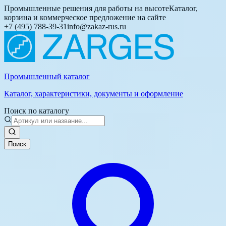
Промышленные решения для работы на высоте
Каталог,
корзина и коммерческое предложение на сайте
+7 (495) 788-39-31
info@zakaz-rus.ru
Промышленный каталог
Каталог, характеристики, документы и оформление
Поиск по каталогу
Поиск