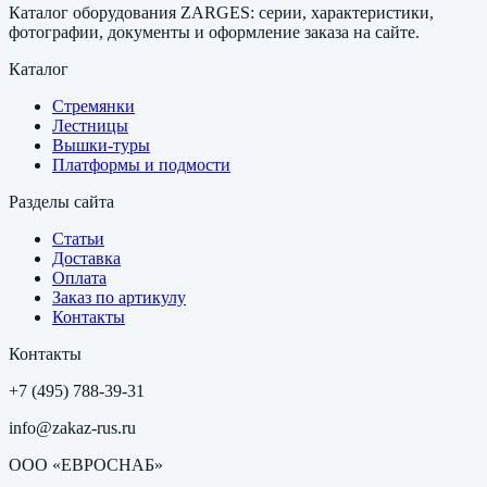
Каталог оборудования ZARGES: серии, характеристики,
фотографии, документы и оформление заказа на сайте.
Каталог
Стремянки
Лестницы
Вышки-туры
Платформы и подмости
Разделы сайта
Статьи
Доставка
Оплата
Заказ по артикулу
Контакты
Контакты
+7 (495) 788-39-31
info@zakaz-rus.ru
ООО «ЕВРОСНАБ»