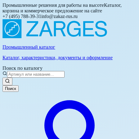
Промышленные решения для работы на высоте
Каталог,
корзина и коммерческое предложение на сайте
+7 (495) 788-39-31
info@zakaz-rus.ru
Промышленный каталог
Каталог, характеристики, документы и оформление
Поиск по каталогу
Поиск