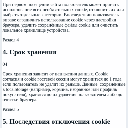
При первом посещении сайта пользователь может принять
использование всех необязательных cookie, отклонить их или
выбрать отдельные категории. Впоследствии пользователь
вправе ограничить использование cookie через настройки
браузера, удалить сохранённые файлы cookie или очистить
локальное хранилище устройства.
Раздел
4
4. Срок хранения
04
Срок хранения зависит от назначения данных. Cookie
согласия и cookie гостевой сессии могут храниться до 1 года,
если пользователь не удалит их раньше. Данные, сохранённые
в localStorage (например, корзина, избранное или профиль
покупателя), хранятся до их удаления пользователем либо до
очистки браузера.
Раздел
5
5. Последствия отключения cookie