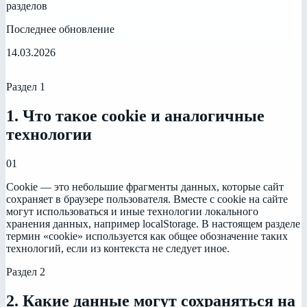
разделов
Последнее обновление
14.03.2026
Раздел
1
1. Что такое cookie и аналогичные
технологии
01
Cookie — это небольшие фрагменты данных, которые сайт
сохраняет в браузере пользователя. Вместе с cookie на сайте
могут использоваться и иные технологии локального
хранения данных, например localStorage. В настоящем разделе
термин «cookie» используется как общее обозначение таких
технологий, если из контекста не следует иное.
Раздел
2
2. Какие данные могут сохраняться на