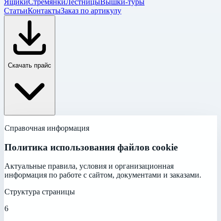
Ящики
Стремянки
Лестницы
Вышки-туры
Статьи
Контакты
Заказ по артикулу
Скачать прайс
Справочная информация
Политика использования файлов cookie
Актуальные правила, условия и организационная
информация по работе с сайтом, документами и заказами.
Структура страницы
6