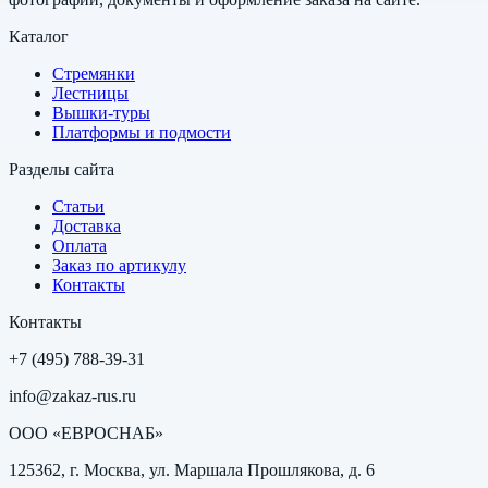
Каталог
Стремянки
Лестницы
Вышки-туры
Платформы и подмости
Разделы сайта
Статьи
Доставка
Оплата
Заказ по артикулу
Контакты
Контакты
+7 (495) 788-39-31
info@zakaz-rus.ru
ООО «ЕВРОСНАБ»
125362, г. Москва, ул. Маршала Прошлякова, д. 6