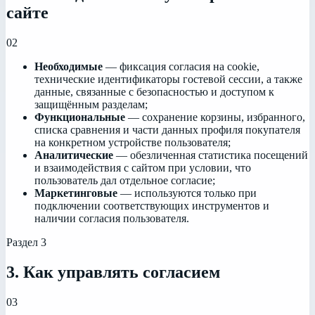
сайте
02
Необходимые
— фиксация согласия на cookie,
технические идентификаторы гостевой сессии, а также
данные, связанные с безопасностью и доступом к
защищённым разделам;
Функциональные
— сохранение корзины, избранного,
списка сравнения и части данных профиля покупателя
на конкретном устройстве пользователя;
Аналитические
— обезличенная статистика посещений
и взаимодействия с сайтом при условии, что
пользователь дал отдельное согласие;
Маркетинговые
— используются только при
подключении соответствующих инструментов и
наличии согласия пользователя.
Раздел
3
3. Как управлять согласием
03