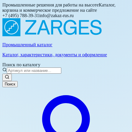
Промышленные решения для работы на высоте
Каталог,
корзина и коммерческое предложение на сайте
+7 (495) 788-39-31
info@zakaz-rus.ru
Промышленный каталог
Каталог, характеристики, документы и оформление
Поиск по каталогу
Поиск