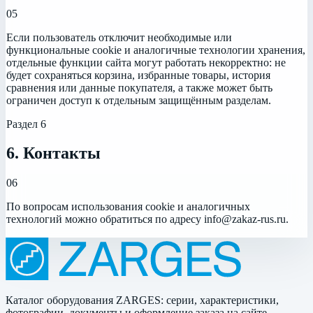
05
Если пользователь отключит необходимые или
функциональные cookie и аналогичные технологии хранения,
отдельные функции сайта могут работать некорректно: не
будет сохраняться корзина, избранные товары, история
сравнения или данные покупателя, а также может быть
ограничен доступ к отдельным защищённым разделам.
Раздел
6
6. Контакты
06
По вопросам использования cookie и аналогичных
технологий можно обратиться по адресу
info@zakaz-rus.ru
.
Каталог оборудования ZARGES: серии, характеристики,
фотографии, документы и оформление заказа на сайте.