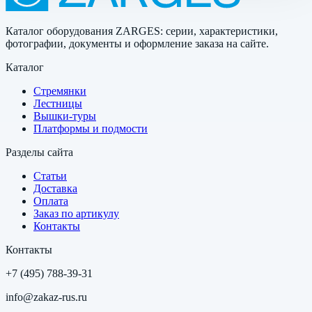
Каталог оборудования ZARGES: серии, характеристики,
фотографии, документы и оформление заказа на сайте.
Каталог
Стремянки
Лестницы
Вышки-туры
Платформы и подмости
Разделы сайта
Статьи
Доставка
Оплата
Заказ по артикулу
Контакты
Контакты
+7 (495) 788-39-31
info@zakaz-rus.ru