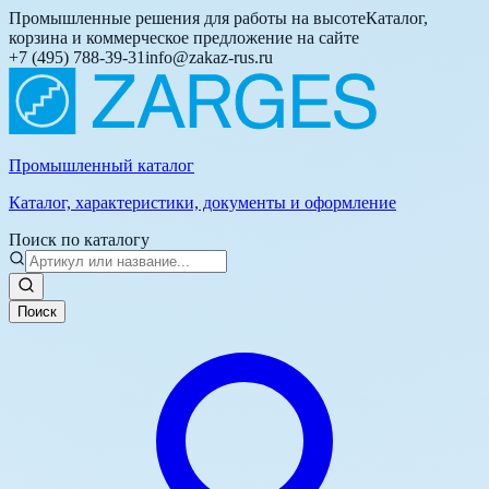
Промышленные решения для работы на высоте
Каталог,
корзина и коммерческое предложение на сайте
+7 (495) 788-39-31
info@zakaz-rus.ru
Промышленный каталог
Каталог, характеристики, документы и оформление
Поиск по каталогу
Поиск