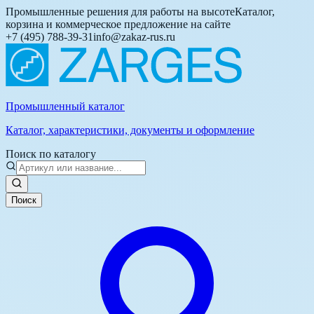
Промышленные решения для работы на высоте
Каталог,
корзина и коммерческое предложение на сайте
+7 (495) 788-39-31
info@zakaz-rus.ru
Промышленный каталог
Каталог, характеристики, документы и оформление
Поиск по каталогу
Поиск