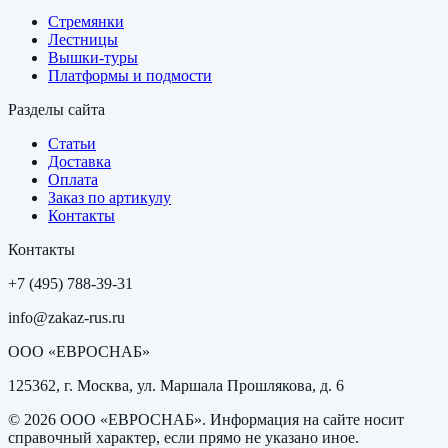
Стремянки
Лестницы
Вышки-туры
Платформы и подмости
Разделы сайта
Статьи
Доставка
Оплата
Заказ по артикулу
Контакты
Контакты
+7 (495) 788-39-31
info@zakaz-rus.ru
ООО «ЕВРОСНАБ»
125362, г. Москва, ул. Маршала Прошлякова, д. 6
©
2026
ООО «ЕВРОСНАБ»
. Информация на сайте носит
справочный характер, если прямо не указано иное.