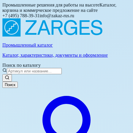
Промышленные решения для работы на высоте
Каталог,
корзина и коммерческое предложение на сайте
+7 (495) 788-39-31
info@zakaz-rus.ru
Промышленный каталог
Каталог, характеристики, документы и оформление
Поиск по каталогу
Поиск