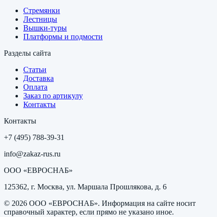
Стремянки
Лестницы
Вышки-туры
Платформы и подмости
Разделы сайта
Статьи
Доставка
Оплата
Заказ по артикулу
Контакты
Контакты
+7 (495) 788-39-31
info@zakaz-rus.ru
ООО «ЕВРОСНАБ»
125362, г. Москва, ул. Маршала Прошлякова, д. 6
©
2026
ООО «ЕВРОСНАБ»
. Информация на сайте носит
справочный характер, если прямо не указано иное.