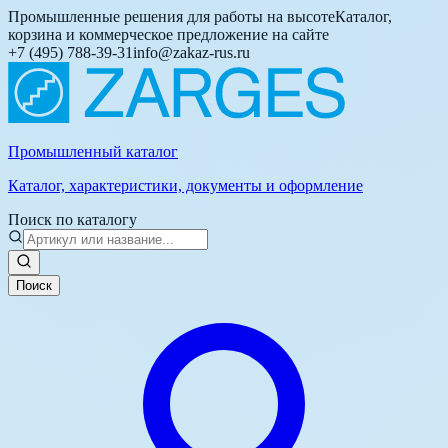
Промышленные решения для работы на высоте
Каталог,
корзина и коммерческое предложение на сайте
+7 (495) 788-39-31
info@zakaz-rus.ru
Промышленный каталог
Каталог, характеристики, документы и оформление
Поиск по каталогу
Поиск