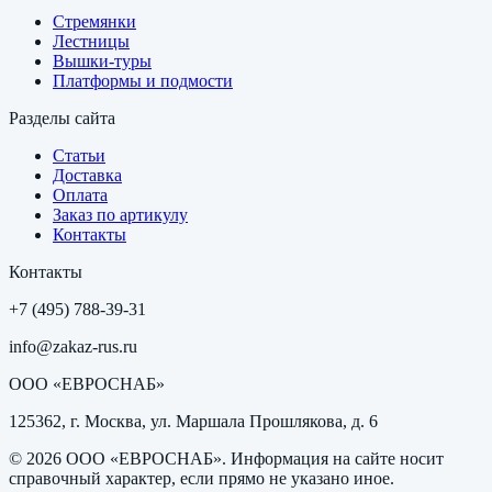
Стремянки
Лестницы
Вышки-туры
Платформы и подмости
Разделы сайта
Статьи
Доставка
Оплата
Заказ по артикулу
Контакты
Контакты
+7 (495) 788-39-31
info@zakaz-rus.ru
ООО «ЕВРОСНАБ»
125362, г. Москва, ул. Маршала Прошлякова, д. 6
©
2026
ООО «ЕВРОСНАБ»
. Информация на сайте носит
справочный характер, если прямо не указано иное.