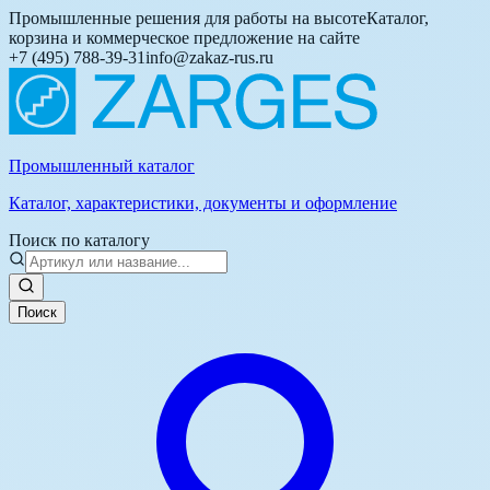
Промышленные решения для работы на высоте
Каталог,
корзина и коммерческое предложение на сайте
+7 (495) 788-39-31
info@zakaz-rus.ru
Промышленный каталог
Каталог, характеристики, документы и оформление
Поиск по каталогу
Поиск