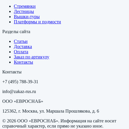
Стремянки
Лестницы
Вышки-туры
Платформы и подмости
Разделы сайта
Статьи
Доставка
Оплата
Заказ по артикулу
Контакты
Контакты
+7 (495) 788-39-31
info@zakaz-rus.ru
ООО «ЕВРОСНАБ»
125362, г. Москва, ул. Маршала Прошлякова, д. 6
©
2026
ООО «ЕВРОСНАБ»
. Информация на сайте носит
справочный характер, если прямо не указано иное.