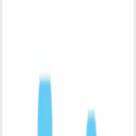
Фильтры
25 товаров