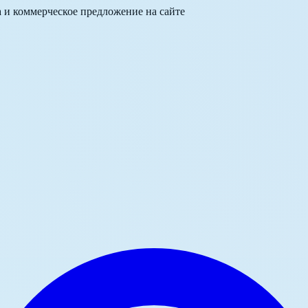
а и коммерческое предложение на сайте