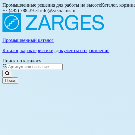
Промышленные решения для работы на высоте
Каталог, корзин
+7 (495) 788-39-31
info@zakaz-rus.ru
Промышленный каталог
Каталог, характеристики, документы и оформление
Поиск по каталогу
Поиск