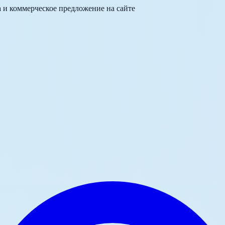
а и коммерческое предложение на сайте