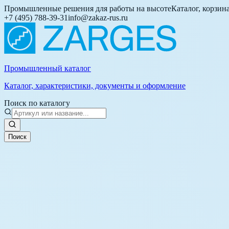
Промышленные решения для работы на высоте
Каталог, корзин
+7 (495) 788-39-31
info@zakaz-rus.ru
Промышленный каталог
Каталог, характеристики, документы и оформление
Поиск по каталогу
Поиск