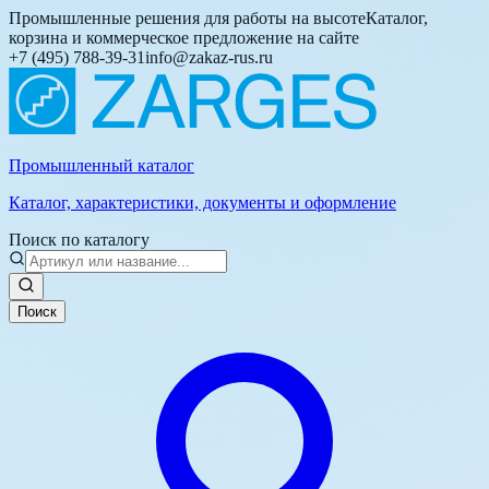
Промышленные решения для работы на высоте
Каталог,
корзина и коммерческое предложение на сайте
+7 (495) 788-39-31
info@zakaz-rus.ru
Промышленный каталог
Каталог, характеристики, документы и оформление
Поиск по каталогу
Поиск