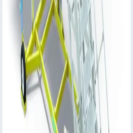
Простота установки благодаря высокой степени
предварительной сборки.