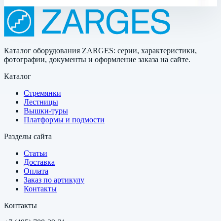
Каталог оборудования ZARGES: серии, характеристики,
фотографии, документы и оформление заказа на сайте.
Каталог
Стремянки
Лестницы
Вышки-туры
Платформы и подмости
Разделы сайта
Статьи
Доставка
Оплата
Заказ по артикулу
Контакты
Контакты