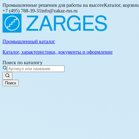
Промышленные решения для работы на высоте
Каталог, корзин
+7 (495) 788-39-31
info@zakaz-rus.ru
Промышленный каталог
Каталог, характеристики, документы и оформление
Поиск по каталогу
Поиск