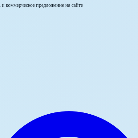
а и коммерческое предложение на сайте