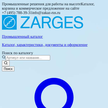
Промышленные решения для работы на высоте
Каталог,
корзина и коммерческое предложение на сайте
+7 (495) 788-39-31
info@zakaz-rus.ru
Промышленный каталог
Каталог, характеристики, документы и оформление
Поиск по каталогу
Поиск