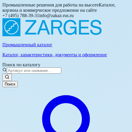
Промышленные решения для работы на высоте
Каталог,
корзина и коммерческое предложение на сайте
+7 (495) 788-39-31
info@zakaz-rus.ru
Промышленный каталог
Каталог, характеристики, документы и оформление
Поиск по каталогу
Поиск