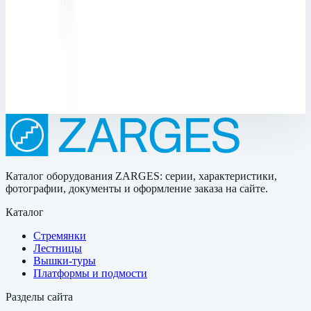
10; Общая высота: 2030 мм; Рабочая высота: 5090 мм
Рабочая высота
5090 мм
Ступеней
10 шт
718 781 ₽
Каталог оборудования ZARGES: серии, характеристики,
фотографии, документы и оформление заказа на сайте.
Каталог
Стремянки
Лестницы
Вышки-туры
Платформы и подмости
Разделы сайта