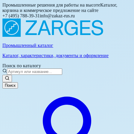
Промышленные решения для работы на высоте
Каталог,
корзина и коммерческое предложение на сайте
+7 (495) 788-39-31
info@zakaz-rus.ru
Промышленный каталог
Каталог, характеристики, документы и оформление
Поиск по каталогу
Поиск