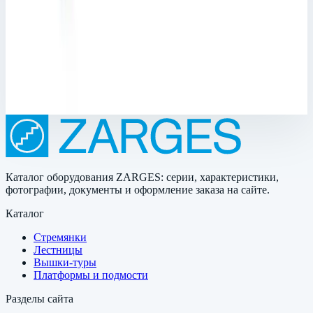
10; Общая высота: 2030 мм; Рабочая высота: 5090 мм
Рабочая высота
5090 мм
Ступеней
10 шт
718 781 ₽
Каталог оборудования ZARGES: серии, характеристики,
фотографии, документы и оформление заказа на сайте.
Каталог
Стремянки
Лестницы
Вышки-туры
Платформы и подмости
Разделы сайта