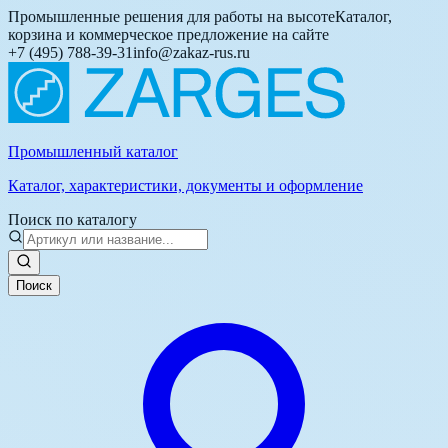
Промышленные решения для работы на высоте
Каталог,
корзина и коммерческое предложение на сайте
+7 (495) 788-39-31
info@zakaz-rus.ru
Промышленный каталог
Каталог, характеристики, документы и оформление
Поиск по каталогу
Поиск