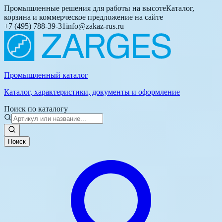
Промышленные решения для работы на высоте
Каталог,
корзина и коммерческое предложение на сайте
+7 (495) 788-39-31
info@zakaz-rus.ru
Промышленный каталог
Каталог, характеристики, документы и оформление
Поиск по каталогу
Поиск