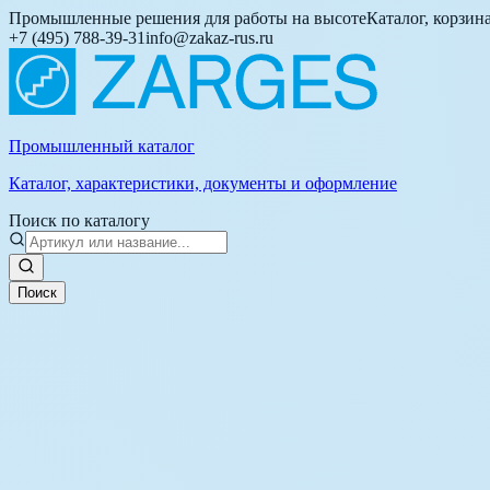
Промышленные решения для работы на высоте
Каталог, корзин
+7 (495) 788-39-31
info@zakaz-rus.ru
Промышленный каталог
Каталог, характеристики, документы и оформление
Поиск по каталогу
Поиск