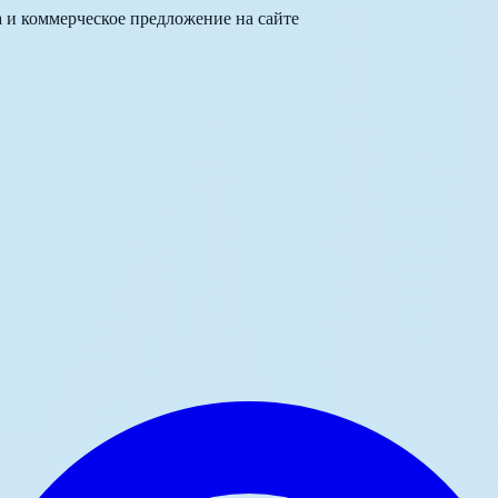
а и коммерческое предложение на сайте