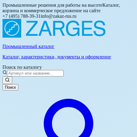
Промышленные решения для работы на высоте
Каталог,
корзина и коммерческое предложение на сайте
+7 (495) 788-39-31
info@zakaz-rus.ru
Промышленный каталог
Каталог, характеристики, документы и оформление
Поиск по каталогу
Поиск