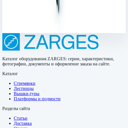
10 шт
Масса
2,81-3,34 м
147 783 ₽
Каталог оборудования ZARGES: серии, характеристики,
фотографии, документы и оформление заказа на сайте.
Каталог
Стремянки
Лестницы
Вышки-туры
Платформы и подмости
Разделы сайта
Статьи
Доставка