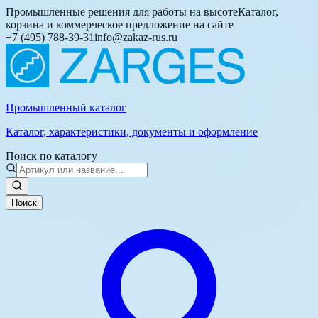
Промышленные решения для работы на высоте
Каталог,
корзина и коммерческое предложение на сайте
+7 (495) 788-39-31
info@zakaz-rus.ru
Промышленный каталог
Каталог, характеристики, документы и оформление
Поиск по каталогу
Поиск