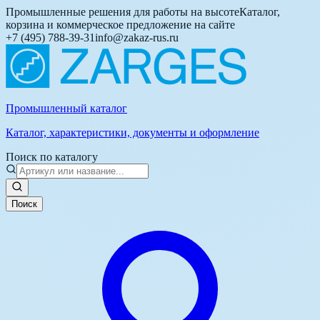
Промышленные решения для работы на высоте
Каталог,
корзина и коммерческое предложение на сайте
+7 (495) 788-39-31
info@zakaz-rus.ru
Промышленный каталог
Каталог, характеристики, документы и оформление
Поиск по каталогу
Поиск