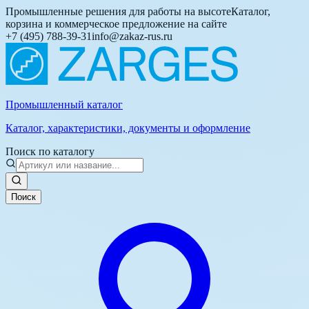
Промышленные решения для работы на высоте
Каталог,
корзина и коммерческое предложение на сайте
+7 (495) 788-39-31
info@zakaz-rus.ru
Промышленный каталог
Каталог, характеристики, документы и оформление
Поиск по каталогу
Поиск