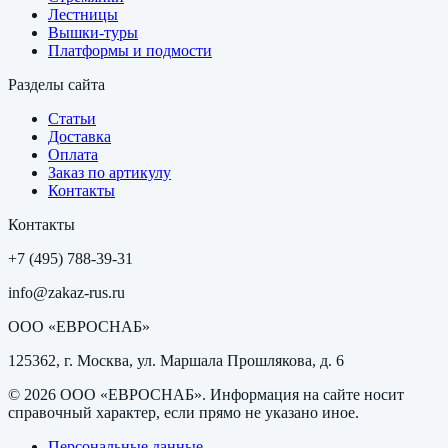
Лестницы
Вышки-туры
Платформы и подмости
Разделы сайта
Статьи
Доставка
Оплата
Заказ по артикулу
Контакты
Контакты
+7 (495) 788-39-31
info@zakaz-rus.ru
ООО «ЕВРОСНАБ»
125362, г. Москва, ул. Маршала Прошлякова, д. 6
©
2026
ООО «ЕВРОСНАБ»
. Информация на сайте носит
справочный характер, если прямо не указано иное.
Персональные данные