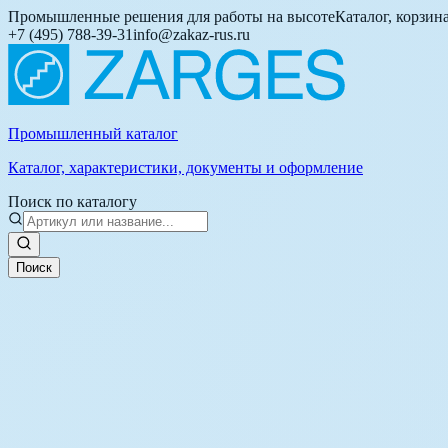
Промышленные решения для работы на высоте
Каталог, корзин
+7 (495) 788-39-31
info@zakaz-rus.ru
Промышленный каталог
Каталог, характеристики, документы и оформление
Поиск по каталогу
Поиск