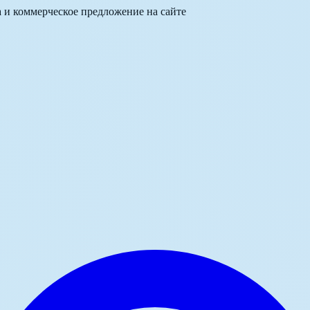
а и коммерческое предложение на сайте