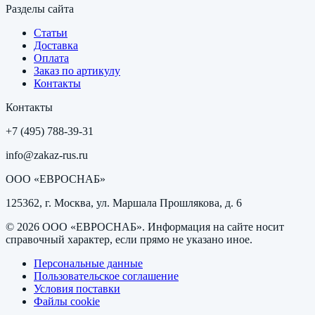
Разделы сайта
Статьи
Доставка
Оплата
Заказ по артикулу
Контакты
Контакты
+7 (495) 788-39-31
info@zakaz-rus.ru
ООО «ЕВРОСНАБ»
125362, г. Москва, ул. Маршала Прошлякова, д. 6
©
2026
ООО «ЕВРОСНАБ»
. Информация на сайте носит
справочный характер, если прямо не указано иное.
Персональные данные
Пользовательское соглашение
Условия поставки
Файлы cookie