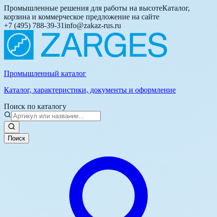
Промышленные решения для работы на высоте
Каталог,
корзина и коммерческое предложение на сайте
+7 (495) 788-39-31
info@zakaz-rus.ru
Промышленный каталог
Каталог, характеристики, документы и оформление
Поиск по каталогу
Поиск