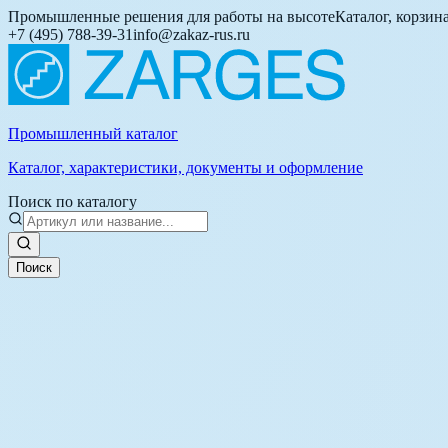
Промышленные решения для работы на высоте
Каталог, корзин
+7 (495) 788-39-31
info@zakaz-rus.ru
Промышленный каталог
Каталог, характеристики, документы и оформление
Поиск по каталогу
Поиск