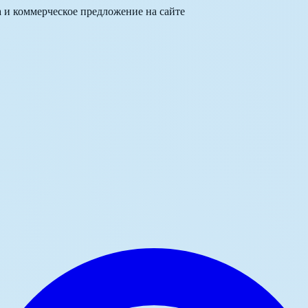
а и коммерческое предложение на сайте