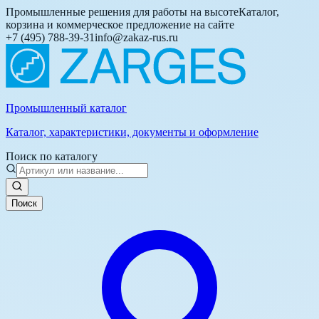
Промышленные решения для работы на высоте
Каталог,
корзина и коммерческое предложение на сайте
+7 (495) 788-39-31
info@zakaz-rus.ru
Промышленный каталог
Каталог, характеристики, документы и оформление
Поиск по каталогу
Поиск