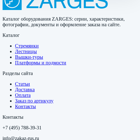
Каталог оборудования ZARGES: серии, характеристики,
фотографии, документы и оформление заказа на сайте.
Каталог
Стремянки
Лестницы
Вышки-туры
Платформы и подмости
Разделы сайта
Статьи
Доставка
Оплата
Заказ по артикулу
Контакты
Контакты
+7 (495) 788-39-31
info@zakaz-rus.ru