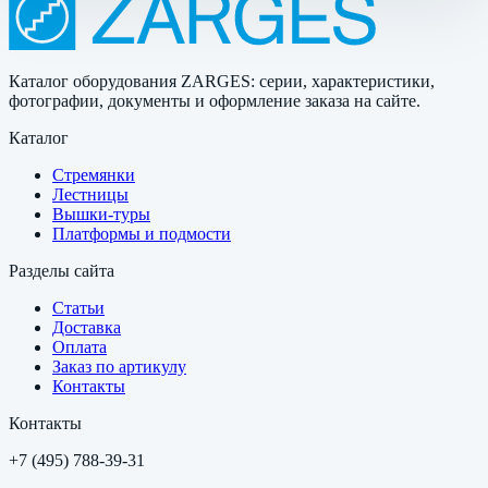
Каталог оборудования ZARGES: серии, характеристики,
фотографии, документы и оформление заказа на сайте.
Каталог
Стремянки
Лестницы
Вышки-туры
Платформы и подмости
Разделы сайта
Статьи
Доставка
Оплата
Заказ по артикулу
Контакты
Контакты
+7 (495) 788-39-31