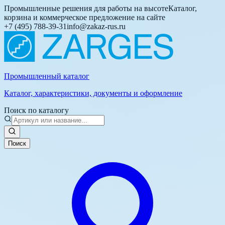
Промышленные решения для работы на высоте
Каталог,
корзина и коммерческое предложение на сайте
+7 (495) 788-39-31
info@zakaz-rus.ru
Промышленный каталог
Каталог, характеристики, документы и оформление
Поиск по каталогу
Поиск