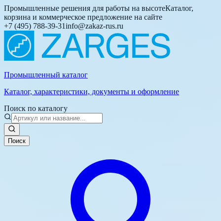
Промышленные решения для работы на высоте
Каталог,
корзина и коммерческое предложение на сайте
+7 (495) 788-39-31
info@zakaz-rus.ru
Промышленный каталог
Каталог, характеристики, документы и оформление
Поиск по каталогу
Поиск