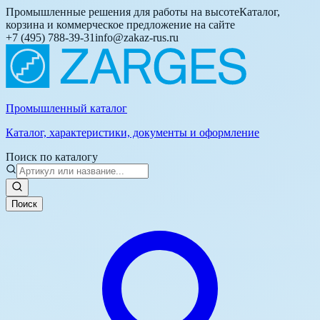
Промышленные решения для работы на высоте
Каталог,
корзина и коммерческое предложение на сайте
+7 (495) 788-39-31
info@zakaz-rus.ru
Промышленный каталог
Каталог, характеристики, документы и оформление
Поиск по каталогу
Поиск