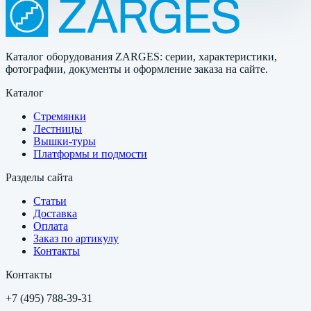
Каталог оборудования ZARGES: серии, характеристики,
фотографии, документы и оформление заказа на сайте.
Каталог
Стремянки
Лестницы
Вышки-туры
Платформы и подмости
Разделы сайта
Статьи
Доставка
Оплата
Заказ по артикулу
Контакты
Контакты
+7 (495) 788-39-31