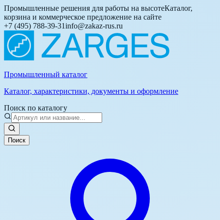
Промышленные решения для работы на высоте
Каталог,
корзина и коммерческое предложение на сайте
+7 (495) 788-39-31
info@zakaz-rus.ru
Промышленный каталог
Каталог, характеристики, документы и оформление
Поиск по каталогу
Поиск