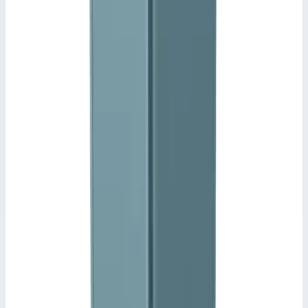
Перила с обеих сторон.