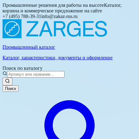
Промышленные решения для работы на высоте
Каталог,
корзина и коммерческое предложение на сайте
+7 (495) 788-39-31
info@zakaz-rus.ru
Промышленный каталог
Каталог, характеристики, документы и оформление
Поиск по каталогу
Поиск