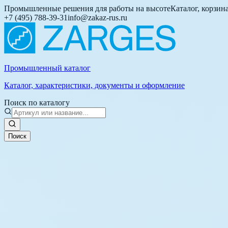
Промышленные решения для работы на высоте
Каталог, корзин
+7 (495) 788-39-31
info@zakaz-rus.ru
Промышленный каталог
Каталог, характеристики, документы и оформление
Поиск по каталогу
Поиск