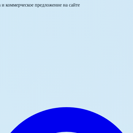
а и коммерческое предложение на сайте