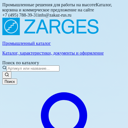
Промышленные решения для работы на высоте
Каталог,
корзина и коммерческое предложение на сайте
+7 (495) 788-39-31
info@zakaz-rus.ru
Промышленный каталог
Каталог, характеристики, документы и оформление
Поиск по каталогу
Поиск