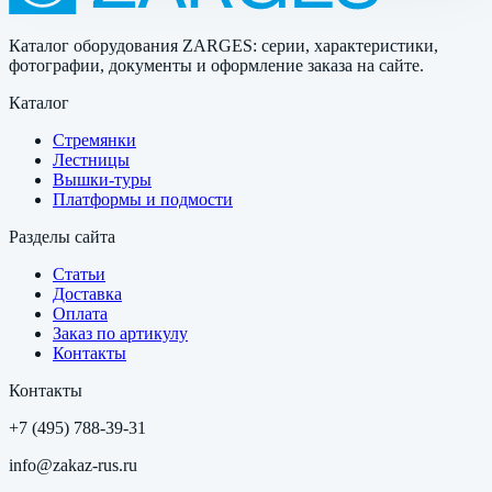
Каталог оборудования ZARGES: серии, характеристики,
фотографии, документы и оформление заказа на сайте.
Каталог
Стремянки
Лестницы
Вышки-туры
Платформы и подмости
Разделы сайта
Статьи
Доставка
Оплата
Заказ по артикулу
Контакты
Контакты
+7 (495) 788-39-31
info@zakaz-rus.ru