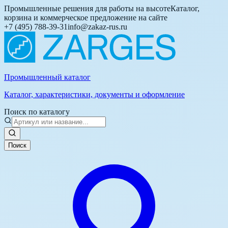
Промышленные решения для работы на высоте
Каталог,
корзина и коммерческое предложение на сайте
+7 (495) 788-39-31
info@zakaz-rus.ru
Промышленный каталог
Каталог, характеристики, документы и оформление
Поиск по каталогу
Поиск