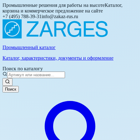
Промышленные решения для работы на высоте
Каталог,
корзина и коммерческое предложение на сайте
+7 (495) 788-39-31
info@zakaz-rus.ru
Промышленный каталог
Каталог, характеристики, документы и оформление
Поиск по каталогу
Поиск