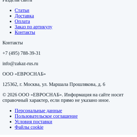
Статьи
Доставка
Оплата
Заказ по артикулу
Контакты
Контакты
+7 (495) 788-39-31
info@zakaz-rus.ru
ООО «ЕВРОСНАБ»
125362, г. Москва, ул. Маршала Прошлякова, д. 6
©
2026
ООО «ЕВРОСНАБ»
. Информация на сайте носит
справочный характер, если прямо не указано иное.
Персональные данные
Пользовательское соглашение
Условия поставки
Файлы cookie