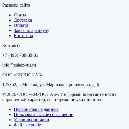
Разделы сайта
Статьи
Доставка
Оплата
Заказ по артикулу
Контакты
Контакты
+7 (495) 788-39-31
info@zakaz-rus.ru
ООО «ЕВРОСНАБ»
125362, г. Москва, ул. Маршала Прошлякова, д. 6
©
2026
ООО «ЕВРОСНАБ»
. Информация на сайте носит
справочный характер, если прямо не указано иное.
Персональные данные
Пользовательское соглашение
Условия поставки
Файлы cookie