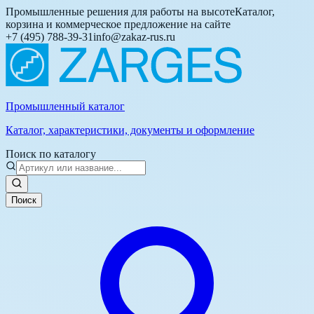
Промышленные решения для работы на высоте
Каталог,
корзина и коммерческое предложение на сайте
+7 (495) 788-39-31
info@zakaz-rus.ru
Промышленный каталог
Каталог, характеристики, документы и оформление
Поиск по каталогу
Поиск