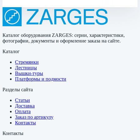
Каталог оборудования ZARGES: серии, характеристики,
фотографии, документы и оформление заказа на сайте.
Каталог
Стремянки
Лестницы
Вышки-туры
Платформы и подмости
Разделы сайта
Статьи
Доставка
Оплата
Заказ по артикулу
Контакты
Контакты