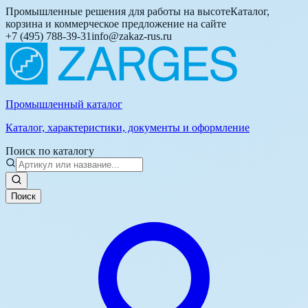
Промышленные решения для работы на высоте
Каталог,
корзина и коммерческое предложение на сайте
+7 (495) 788-39-31
info@zakaz-rus.ru
Промышленный каталог
Каталог, характеристики, документы и оформление
Поиск по каталогу
Поиск