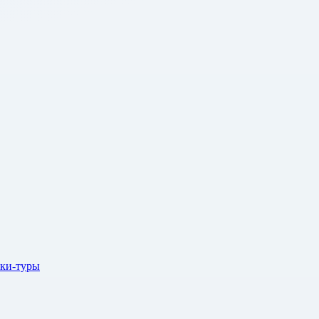
ки-туры