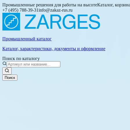
Промышленные решения для работы на высоте
Каталог, корзин
+7 (495) 788-39-31
info@zakaz-rus.ru
Промышленный каталог
Каталог, характеристики, документы и оформление
Поиск по каталогу
Поиск