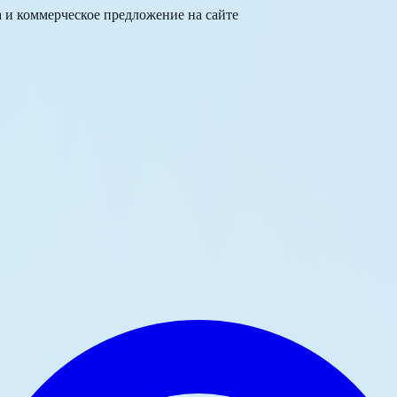
а и коммерческое предложение на сайте