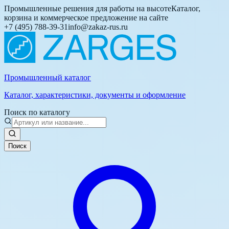
Промышленные решения для работы на высоте
Каталог,
корзина и коммерческое предложение на сайте
+7 (495) 788-39-31
info@zakaz-rus.ru
Промышленный каталог
Каталог, характеристики, документы и оформление
Поиск по каталогу
Поиск