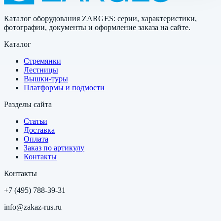
Каталог оборудования ZARGES: серии, характеристики,
фотографии, документы и оформление заказа на сайте.
Каталог
Стремянки
Лестницы
Вышки-туры
Платформы и подмости
Разделы сайта
Статьи
Доставка
Оплата
Заказ по артикулу
Контакты
Контакты
+7 (495) 788-39-31
info@zakaz-rus.ru