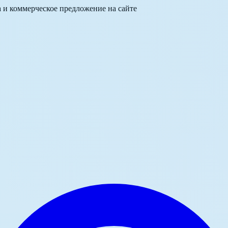
а и коммерческое предложение на сайте