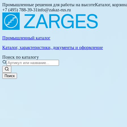
Промышленные решения для работы на высоте
Каталог, корзин
+7 (495) 788-39-31
info@zakaz-rus.ru
Промышленный каталог
Каталог, характеристики, документы и оформление
Поиск по каталогу
Поиск