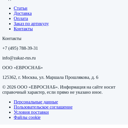
Статьи
Доставка
Оплата
Заказ по артикулу
Контакты
Контакты
+7 (495) 788-39-31
info@zakaz-rus.ru
ООО «ЕВРОСНАБ»
125362, г. Москва, ул. Маршала Прошлякова, д. 6
©
2026
ООО «ЕВРОСНАБ»
. Информация на сайте носит
справочный характер, если прямо не указано иное.
Персональные данные
Пользовательское соглашение
Условия поставки
Файлы cookie