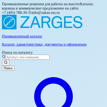
Промышленные решения для работы на высоте
Каталог,
корзина и коммерческое предложение на сайте
+7 (495) 788-39-31
info@zakaz-rus.ru
Промышленный каталог
Каталог, характеристики, документы и оформление
Поиск по каталогу
Поиск