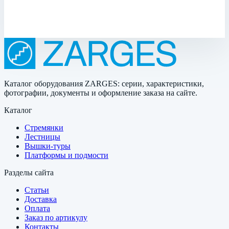
3 кг
Цена по запросу
Каталог оборудования ZARGES: серии, характеристики,
фотографии, документы и оформление заказа на сайте.
Каталог
Стремянки
Лестницы
Вышки-туры
Платформы и подмости
Разделы сайта
Статьи
Доставка
Оплата
Заказ по артикулу
Контакты