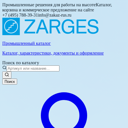
Промышленные решения для работы на высоте
Каталог,
корзина и коммерческое предложение на сайте
+7 (495) 788-39-31
info@zakaz-rus.ru
Промышленный каталог
Каталог, характеристики, документы и оформление
Поиск по каталогу
Поиск