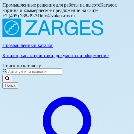
Промышленные решения для работы на высоте
Каталог,
корзина и коммерческое предложение на сайте
+7 (495) 788-39-31
info@zakaz-rus.ru
Промышленный каталог
Каталог, характеристики, документы и оформление
Поиск по каталогу
Поиск