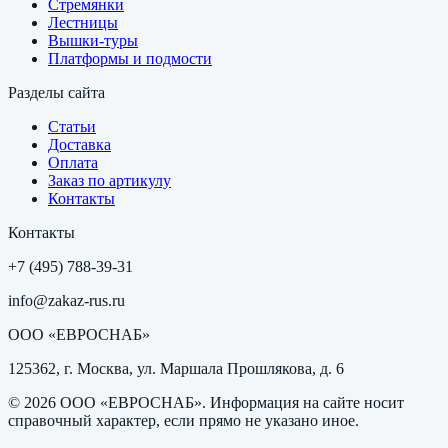
Стремянки
Лестницы
Вышки-туры
Платформы и подмости
Разделы сайта
Статьи
Доставка
Оплата
Заказ по артикулу
Контакты
Контакты
+7 (495) 788-39-31
info@zakaz-rus.ru
ООО «ЕВРОСНАБ»
125362, г. Москва, ул. Маршала Прошлякова, д. 6
©
2026
ООО «ЕВРОСНАБ»
. Информация на сайте носит
справочный характер, если прямо не указано иное.