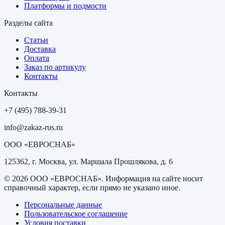
Платформы и подмости
Разделы сайта
Статьи
Доставка
Оплата
Заказ по артикулу
Контакты
Контакты
+7 (495) 788-39-31
info@zakaz-rus.ru
ООО «ЕВРОСНАБ»
125362, г. Москва, ул. Маршала Прошлякова, д. 6
©
2026
ООО «ЕВРОСНАБ»
. Информация на сайте носит
справочный характер, если прямо не указано иное.
Персональные данные
Пользовательское соглашение
Условия поставки