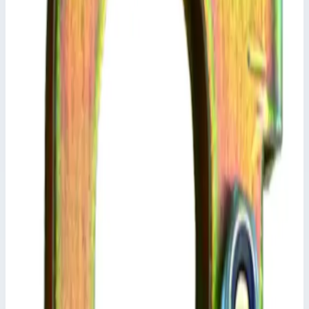
Уточнить поставку по этой позиции
Похожие модели