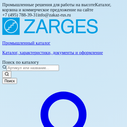
Промышленные решения для работы на высоте
Каталог,
корзина и коммерческое предложение на сайте
+7 (495) 788-39-31
info@zakaz-rus.ru
Промышленный каталог
Каталог, характеристики, документы и оформление
Поиск по каталогу
Поиск