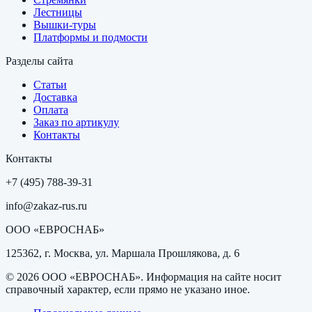
Лестницы
Вышки-туры
Платформы и подмости
Разделы сайта
Статьи
Доставка
Оплата
Заказ по артикулу
Контакты
Контакты
+7 (495) 788-39-31
info@zakaz-rus.ru
ООО «ЕВРОСНАБ»
125362, г. Москва, ул. Маршала Прошлякова, д. 6
©
2026
ООО «ЕВРОСНАБ»
. Информация на сайте носит
справочный характер, если прямо не указано иное.