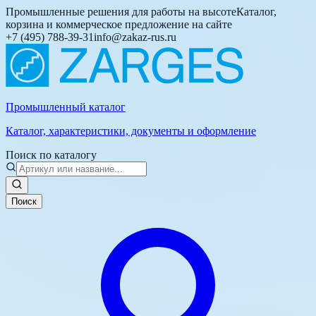
Промышленные решения для работы на высоте
Каталог,
корзина и коммерческое предложение на сайте
+7 (495) 788-39-31
info@zakaz-rus.ru
Промышленный каталог
Каталог, характеристики, документы и оформление
Поиск по каталогу
Поиск