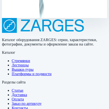
11 шт
462 746 ₽
Каталог оборудования ZARGES: серии, характеристики,
фотографии, документы и оформление заказа на сайте.
Каталог
Стремянки
Лестницы
Вышки-туры
Платформы и подмости
Разделы сайта
Статьи
Доставка
Оплата
Заказ по артикулу
Контакты