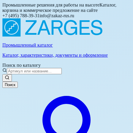
Промышленные решения для работы на высоте
Каталог,
корзина и коммерческое предложение на сайте
+7 (495) 788-39-31
info@zakaz-rus.ru
Промышленный каталог
Каталог, характеристики, документы и оформление
Поиск по каталогу
Поиск