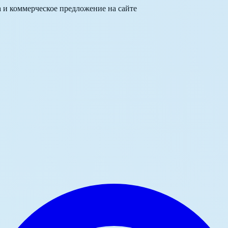
а и коммерческое предложение на сайте