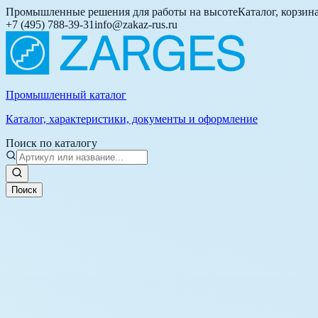
Промышленные решения для работы на высоте
Каталог, корзин
+7 (495) 788-39-31
info@zakaz-rus.ru
Промышленный каталог
Каталог, характеристики, документы и оформление
Поиск по каталогу
Поиск