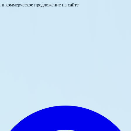
а и коммерческое предложение на сайте