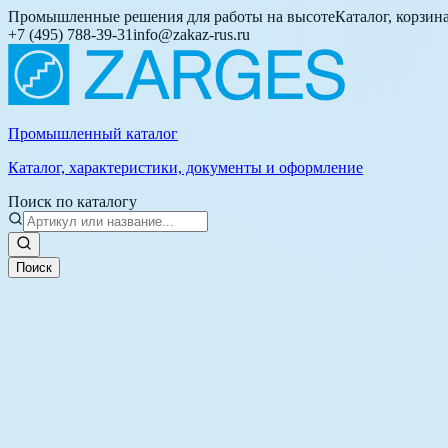
Промышленные решения для работы на высоте
Каталог, корзин
+7 (495) 788-39-31
info@zakaz-rus.ru
Промышленный каталог
Каталог, характеристики, документы и оформление
Поиск по каталогу
Поиск