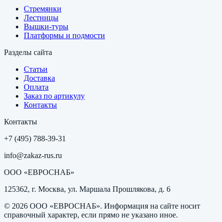
Стремянки
Лестницы
Вышки-туры
Платформы и подмости
Разделы сайта
Статьи
Доставка
Оплата
Заказ по артикулу
Контакты
Контакты
+7 (495) 788-39-31
info@zakaz-rus.ru
ООО «ЕВРОСНАБ»
125362, г. Москва, ул. Маршала Прошлякова, д. 6
©
2026
ООО «ЕВРОСНАБ»
. Информация на сайте носит
справочный характер, если прямо не указано иное.