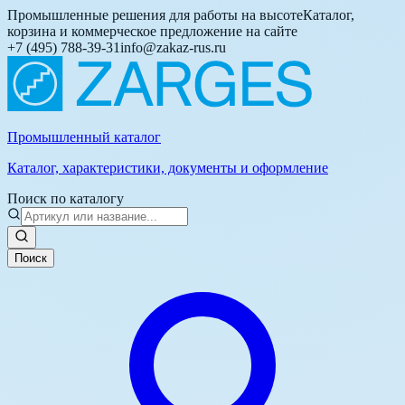
Промышленные решения для работы на высоте
Каталог,
корзина и коммерческое предложение на сайте
+7 (495) 788-39-31
info@zakaz-rus.ru
Промышленный каталог
Каталог, характеристики, документы и оформление
Поиск по каталогу
Поиск