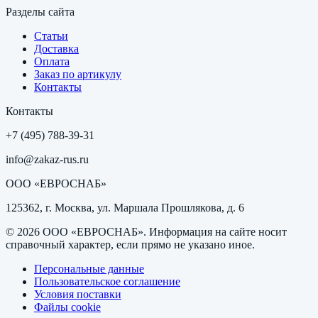
Разделы сайта
Статьи
Доставка
Оплата
Заказ по артикулу
Контакты
Контакты
+7 (495) 788-39-31
info@zakaz-rus.ru
ООО «ЕВРОСНАБ»
125362, г. Москва, ул. Маршала Прошлякова, д. 6
©
2026
ООО «ЕВРОСНАБ»
. Информация на сайте носит
справочный характер, если прямо не указано иное.
Персональные данные
Пользовательское соглашение
Условия поставки
Файлы cookie