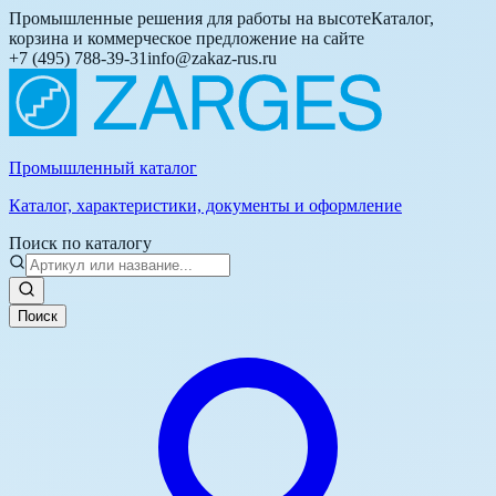
Промышленные решения для работы на высоте
Каталог,
корзина и коммерческое предложение на сайте
+7 (495) 788-39-31
info@zakaz-rus.ru
Промышленный каталог
Каталог, характеристики, документы и оформление
Поиск по каталогу
Поиск